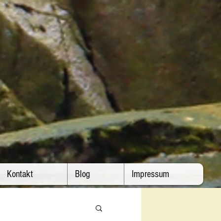
Kontakt
Blog
Impressum