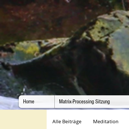
Home
Matrix-Processing Sitzung
Alle Beiträge
Meditation