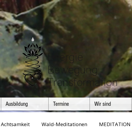
Ausbildung
Termine
Wir sind
Achtsamkeit
Wald-Meditationen
MEDITATION