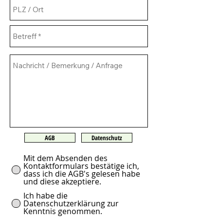
AGB
Datenschutz
Mit dem Absenden des
Kontaktformulars bestätige ich,
dass ich die AGB's gelesen habe
und diese akzeptiere.
Ich habe die
Datenschutzerklärung zur
Kenntnis genommen.