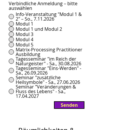
Verbindliche Anmeldung – bitte
auswählen
Info-Veranstaltung "Modul 1 &
2" – So., 7.11.2026
Modul 1
Modul 1 und Modul 2
Modul 3
Modul 4
Modul 5
Matrix-Processing Practitioner
Ausbildung
Tagesseminar "im Reich der
Naturgeister" - Sa., 30.08.2026
Tagesseminar "Eins-Werden" -
Sa., 26.09.2026
Seminar "zusätzliche
Heilsymbole" - Sa., 27.06.2026
Seminar "Veränderungen &
Fluss des Lebens" - Sa.,
17.04.2027
Senden