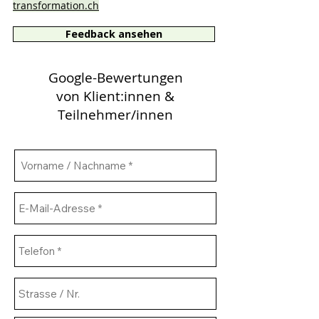
transformation.ch
Feedback ansehen
Google-Bewertungen
von Klient:innen &
Teilnehmer/innen