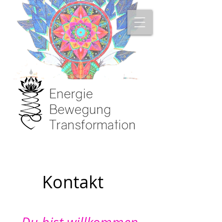
Kontakt