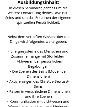
Ausbildungsinhalt:
In diesen Seminaren geht es um die
weitere Entwicklung deines Bewusst-
Seins und um das Erkennen der eigenen
spirituellen Persönlichkeit.
Nebst dem vertieften Wissen über die
Dinge wird folgendes weitergeben:
• Energiesysteme des Menschen und
Zusammenhänge mit Störfeldern
• Aktivieren der persönlichen
Begabungen
• Die Ebenen des Seins (Modell der
Dimensionen)
• Aktivierungen des Christus-Bewusst-
Seins
• Reisen in verschiedene Dimensionen
und ihre Ebenen
• Kommunikation mit Lichtwesen und
Wesenheiten aus den verschiedenen