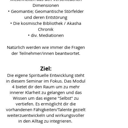
Dimensionen
• Geomantie; Geomantische Störfelder
und deren Entstörung
• Die kosmische Bibliothek / Akasha
Chronik
• div. Mediationen
Natürlich werden wie immer die Fragen
der Teilnehmer/innen beantwortet.
Ziel:
Die eigene Spirituelle Entwicklung steht
in diesem Seminar im Fokus. Das Modul
4 bietet dir den Raum um zu mehr
innerer Klarheit zu gelangen und das
Wissen um das eigene "Selbst" zu
vertiefen. Es ermöglicht dir die
vorhandenen Fähigkeiten/Talente gezielt
weiterzuentwickeln und wirkungsvoller
in den Alltag zu integrieren.