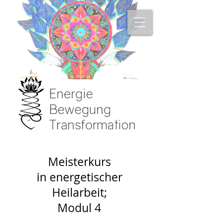
Meisterkurs
in energetischer
Heilarbeit;
Modul 4