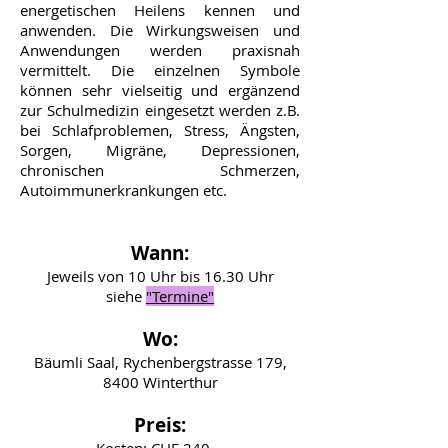
energetischen Heilens kennen und
anwenden. Die Wirkungsweisen und
Anwendungen werden praxisnah
vermittelt. Die einzelnen Symbole
können sehr vielseitig und ergänzend
zur Schulmedizin eingesetzt werden z.B.
bei Schlafproblemen, Stress, Ängsten,
Sorgen, Migräne, Depressionen,
chronischen Schmerzen,
Autoimmunerkrankungen etc.
Wann:
Jeweils von 10 Uhr bis 16.30 Uhr
siehe
"Termine"
Wo:
Bäumli Saal, Rychenbergstrasse 179,
8400 Winterthur
Preis: