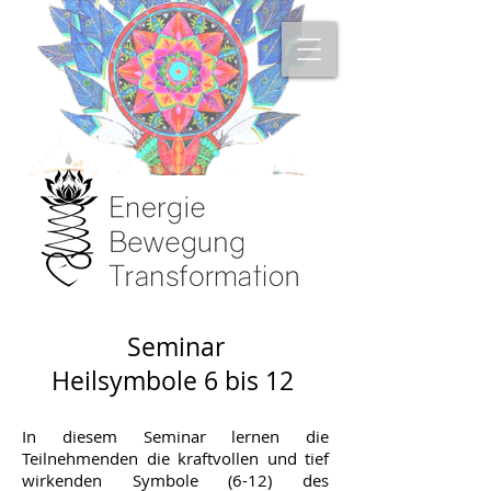
Seminar
Heilsymbole 6 bis 12
In diesem Seminar lernen die
Teilnehmenden die kraftvollen und tief
wirkenden Symbole (6-12) des